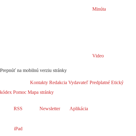
Minúta
Video
Prepnúť na mobilnú verziu stránky
Kontakty
Redakcia
Vydavateľ
Predplatné
Etický
kódex
Pomoc
Mapa stránky
RSS
Newsletter
Aplikácia
iPad