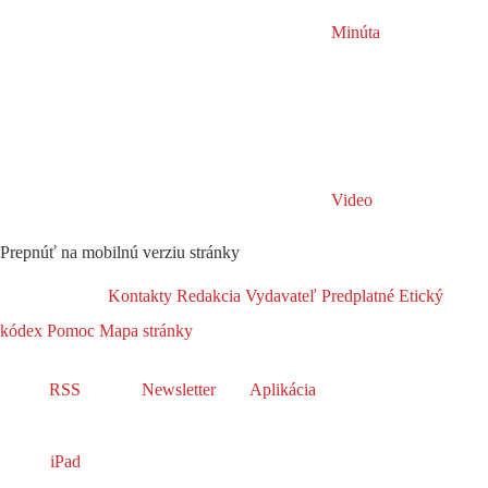
Minúta
Video
Prepnúť na mobilnú verziu stránky
Kontakty
Redakcia
Vydavateľ
Predplatné
Etický
kódex
Pomoc
Mapa stránky
RSS
Newsletter
Aplikácia
iPad