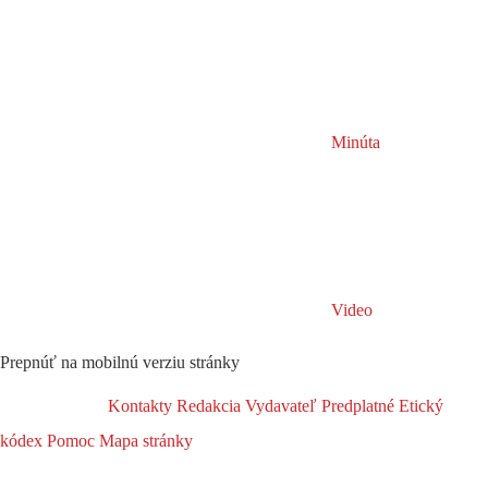
Minúta
Video
Prepnúť na mobilnú verziu stránky
Kontakty
Redakcia
Vydavateľ
Predplatné
Etický
kódex
Pomoc
Mapa stránky