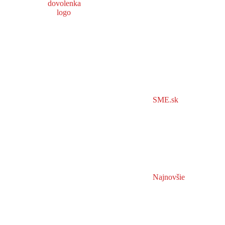
SME.sk
Najnovšie