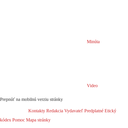
Minúta
Video
Prepnúť na mobilnú verziu stránky
Kontakty
Redakcia
Vydavateľ
Predplatné
Etický
kódex
Pomoc
Mapa stránky