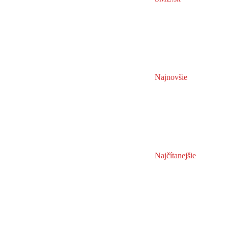
Najnovšie
Najčítanejšie