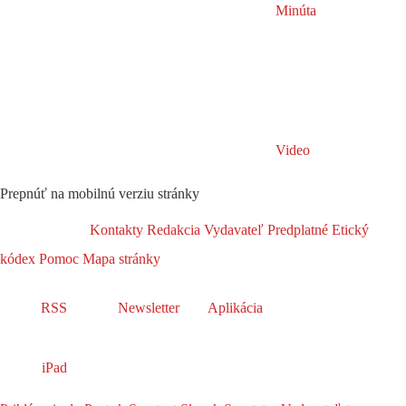
Minúta
Video
Prepnúť na mobilnú verziu stránky
Kontakty
Redakcia
Vydavateľ
Predplatné
Etický
kódex
Pomoc
Mapa stránky
RSS
Newsletter
Aplikácia
iPad