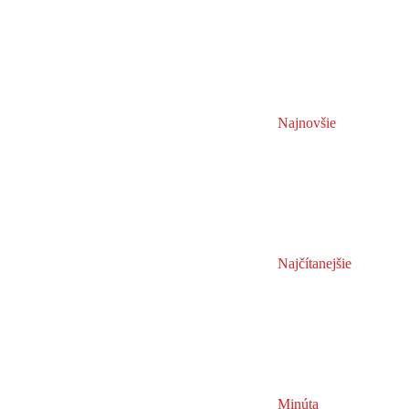
Najnovšie
Najčítanejšie
Minúta