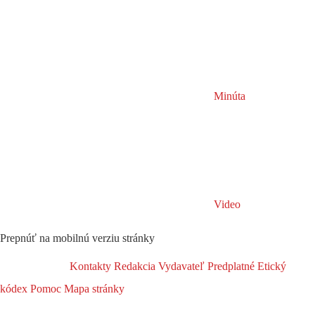
Minúta
Video
Prepnúť na mobilnú verziu stránky
Kontakty
Redakcia
Vydavateľ
Predplatné
Etický
kódex
Pomoc
Mapa stránky