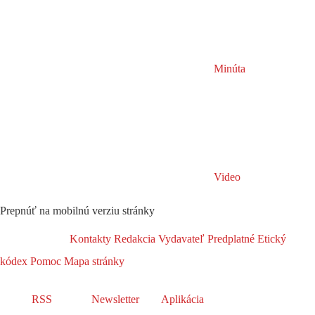
Minúta
Video
Prepnúť na mobilnú verziu stránky
Kontakty
Redakcia
Vydavateľ
Predplatné
Etický
kódex
Pomoc
Mapa stránky
RSS
Newsletter
Aplikácia