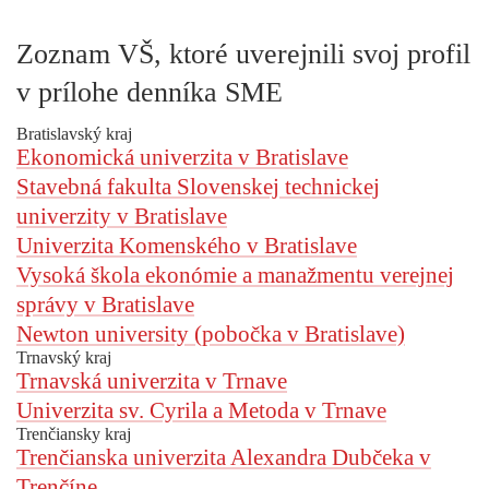
Zoznam VŠ, ktoré uverejnili svoj profil
v prílohe denníka SME
Bratislavský kraj
Ekonomická univerzita v Bratislave
Stavebná fakulta Slovenskej technickej
univerzity v Bratislave
Univerzita Komenského v Bratislave
Vysoká škola ekonómie a manažmentu verejnej
správy v Bratislave
Newton university (pobočka v Bratislave)
Trnavský kraj
Trnavská univerzita v Trnave
Univerzita sv. Cyrila a Metoda v Trnave
Trenčiansky kraj
Trenčianska univerzita Alexandra Dubčeka v
Trenčíne