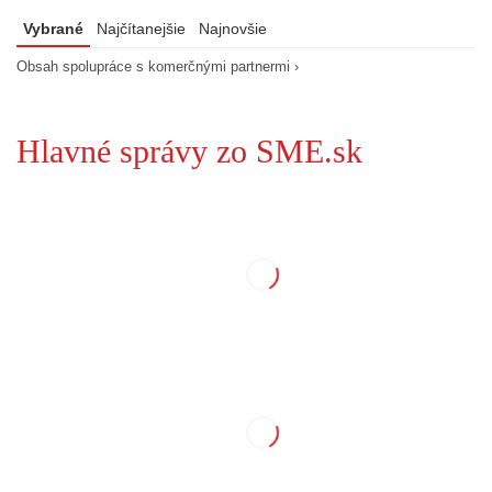
Vybrané
Najčítanejšie
Najnovšie
Obsah spolupráce s komerčnými partnermi ›
Hlavné správy zo SME.sk