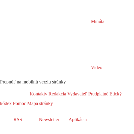
Minúta
Video
Prepnúť na mobilnú verziu stránky
Kontakty
Redakcia
Vydavateľ
Predplatné
Etický
kódex
Pomoc
Mapa stránky
RSS
Newsletter
Aplikácia