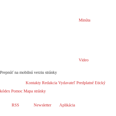
Minúta
Video
Prepnúť na mobilnú verziu stránky
Kontakty
Redakcia
Vydavateľ
Predplatné
Etický
kódex
Pomoc
Mapa stránky
RSS
Newsletter
Aplikácia