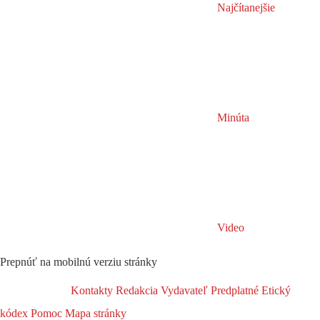
Najčítanejšie
Minúta
Video
Prepnúť na mobilnú verziu stránky
Kontakty
Redakcia
Vydavateľ
Predplatné
Etický
kódex
Pomoc
Mapa stránky