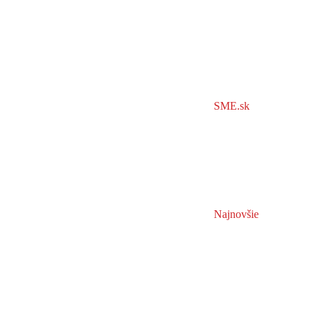
SME.sk
Najnovšie