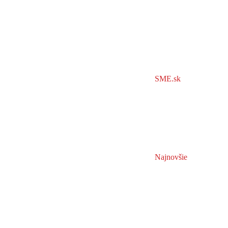
SME.sk
Najnovšie