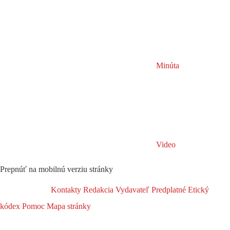
Minúta
Video
Prepnúť na mobilnú verziu stránky
Kontakty
Redakcia
Vydavateľ
Predplatné
Etický
kódex
Pomoc
Mapa stránky