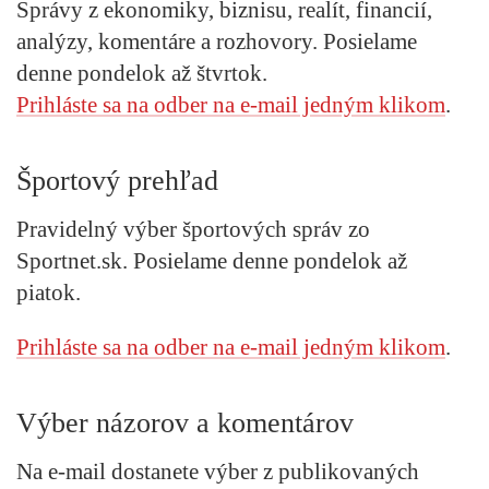
Správy z ekonomiky, biznisu, realít, financií,
analýzy, komentáre a rozhovory. Posielame
denne pondelok až štvrtok.
Prihláste sa na odber na e-mail jedným klikom
.
Športový prehľad
Pravidelný výber športových správ zo
Sportnet.sk. Posielame denne pondelok až
piatok.
Prihláste sa na odber na e-mail jedným klikom
.
Výber názorov a komentárov
Na e-mail dostanete výber z publikovaných