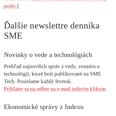
pošty
.
]
Ďalšie newslettre denníka
SME
Novinky o vede a technológiách
Prehľad najnovších správ z vedy, vesmíru a
technológií, ktoré boli publikované na SME
Tech. Posielame každý štvrtok.
Prihláste sa na odber na e-mail jedným klikom
.
Ekonomické správy z Indexu