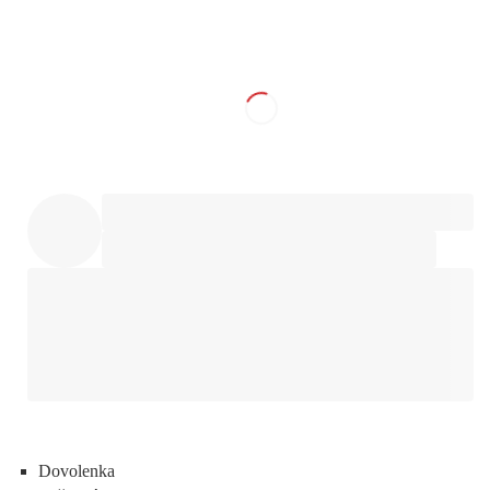
Dovolenka