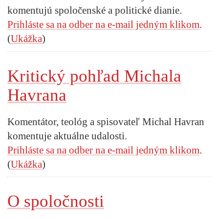
komentujú spoločenské a politické dianie.
Prihláste sa na odber na e-mail jedným klikom
.
(
Ukážka
)
Kritický pohľad Michala
Havrana
Komentátor, teológ a spisovateľ Michal Havran
komentuje aktuálne udalosti.
Prihláste sa na odber na e-mail jedným klikom
.
(
Ukážka
)
O spoločnosti