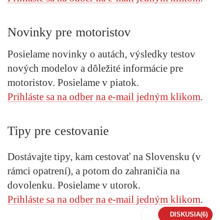
Novinky pre motoristov
Posielame novinky o autách, výsledky testov
nových modelov a dôležité informácie pre
motoristov. Posielame v piatok.
Prihláste sa na odber na e-mail jedným klikom
.
Tipy pre cestovanie
Dostávajte tipy, kam cestovať na Slovensku (v
rámci opatrení), a potom do zahraničia na
dovolenku. Posielame v utorok.
Prihláste sa na odber na e-mail jedným klikom
.
DISKUSIA
(6)