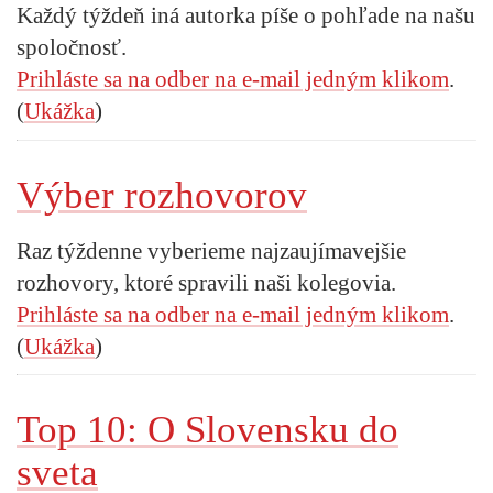
Každý týždeň iná autorka píše o pohľade na našu
spoločnosť.
Prihláste sa na odber na e-mail jedným klikom
.
(
Ukážka
)
Výber rozhovorov
Raz týždenne vyberieme najzaujímavejšie
rozhovory, ktoré spravili naši kolegovia.
Prihláste sa na odber na e-mail jedným klikom
.
(
Ukážka
)
Top 10: O Slovensku do
sveta