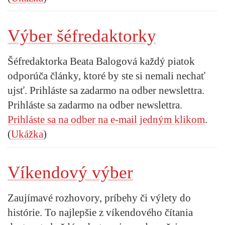
Výber šéfredaktorky
Šéfredaktorka Beata Balogová každý piatok
odporúča články, ktoré by ste si nemali nechať
ujsť. Prihláste sa zadarmo na odber newslettra.
Prihláste sa zadarmo na odber newslettra.
Prihláste sa na odber na e-mail jedným klikom
.
(
Ukážka
)
Víkendový výber
Zaujímavé rozhovory, príbehy či výlety do
histórie. To najlepšie z víkendového čítania