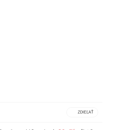
ZDIEĽAŤ