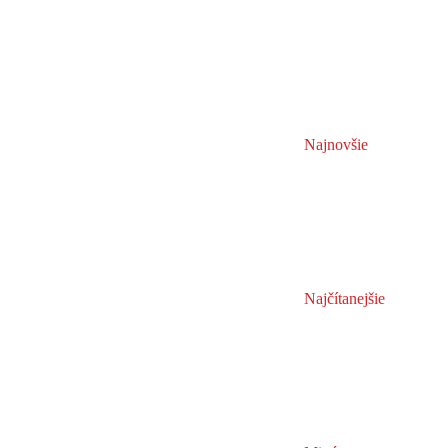
Najnovšie
Najčítanejšie