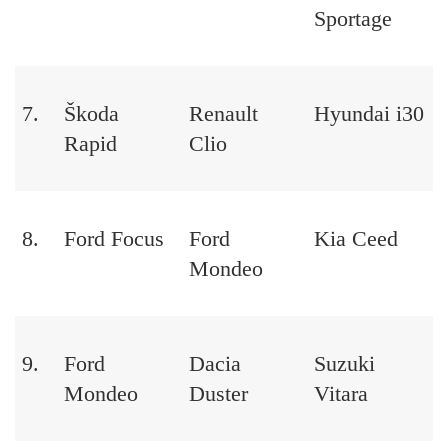
Sportage
7.
Škoda
Renault
Hyundai i30
Rapid
Clio
8.
Ford Focus
Ford
Kia Ceed
Mondeo
9.
Ford
Dacia
Suzuki
Mondeo
Duster
Vitara