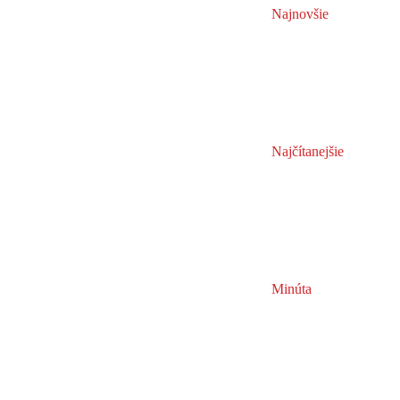
Najnovšie
Najčítanejšie
Minúta