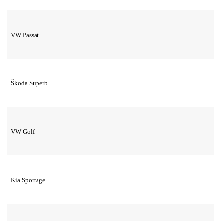
VW Passat
Škoda Superb
VW Golf
Kia Sportage