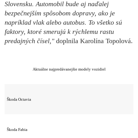
Slovensku. Automobil bude aj naďalej
bezpečnejším spôsobom dopravy, ako je
napríklad vlak alebo autobus. To všetko sú
faktory, ktoré smerujú k rýchlemu rastu
predajných čísel,"
doplnila Karolína Topolová.
Aktuálne najpredávanejšie modely vozidiel
Škoda Octavia
Škoda Fabia