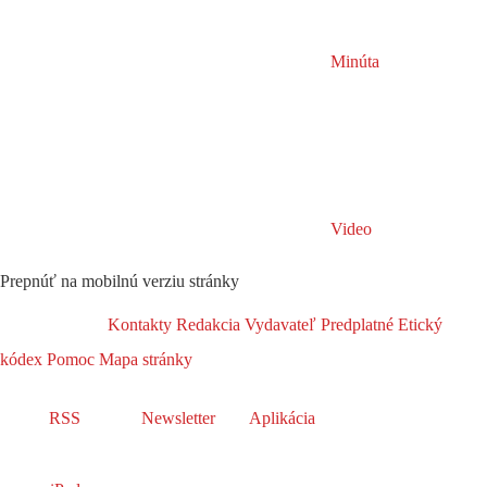
Minúta
Video
Prepnúť na mobilnú verziu stránky
Kontakty
Redakcia
Vydavateľ
Predplatné
Etický
kódex
Pomoc
Mapa stránky
RSS
Newsletter
Aplikácia