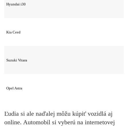
Hyundai i30
Kia Ceed
Suzuki Vitara
Opel Astra
Ľudia si ale naďalej môžu kúpiť vozidlá aj
online. Automobil si vyberú na internetovej