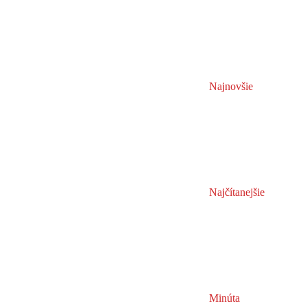
Najnovšie
Najčítanejšie
Minúta