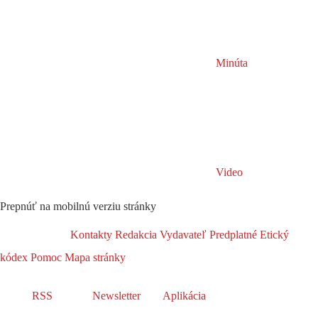
Minúta
Video
Prepnúť na mobilnú verziu stránky
Kontakty
Redakcia
Vydavateľ
Predplatné
Etický
kódex
Pomoc
Mapa stránky
RSS
Newsletter
Aplikácia