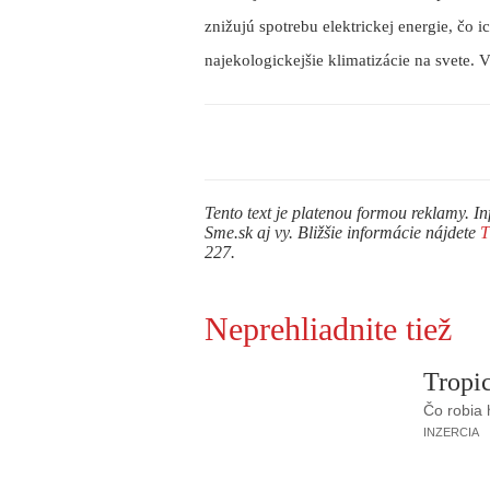
znižujú spotrebu elektrickej energie, čo 
najekologickejšie klimatizácie na svete. 
Tento text je platenou formou reklamy. In
Sme.sk aj vy. Bližšie informácie nájdete
227.
Neprehliadnite tiež
Tropic
Čo robia
INZERCIA