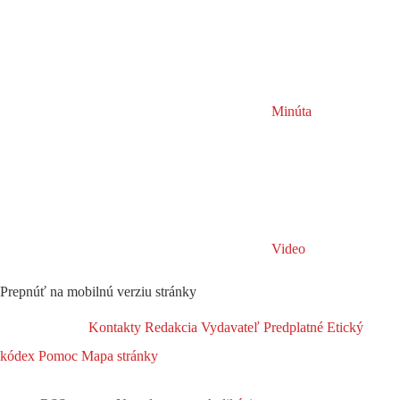
Minúta
Video
Prepnúť na mobilnú verziu stránky
Kontakty
Redakcia
Vydavateľ
Predplatné
Etický
kódex
Pomoc
Mapa stránky