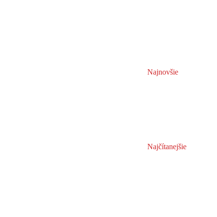
Najnovšie
Najčítanejšie