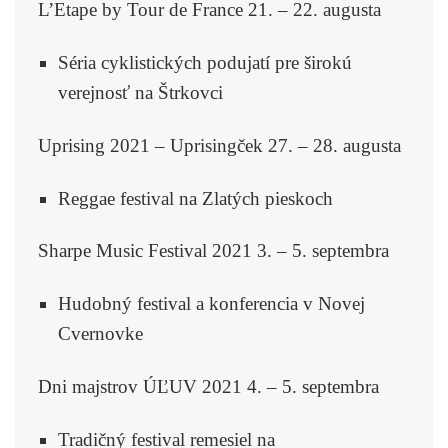
L’Etape by Tour de France 21. – 22. augusta
Séria cyklistických podujatí pre širokú
verejnosť na Štrkovci
Uprising 2021 – Uprisingček 27. – 28. augusta
Reggae festival na Zlatých pieskoch
Sharpe Music Festival 2021 3. – 5. septembra
Hudobný festival a konferencia v Novej
Cvernovke
Dni majstrov ÚĽUV 2021 4. – 5. septembra
Tradičný festival remesiel na