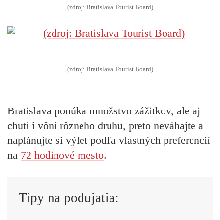
(zdroj: Bratislava Tourist Board)
(zdroj: Bratislava Tourist Board)
Bratislava ponúka množstvo zážitkov, ale aj
chutí i vôní rôzneho druhu, preto neváhajte a
naplánujte si výlet podľa vlastných preferencií
na
72 hodinové mesto
.
Tipy na podujatia: