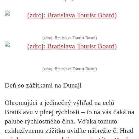
(zdroj: Bratislava Tourist Board)
(zdroj: Bratislava Tourist Board)
Deň so zážitkami na Dunaji
Ohromujúci a jedinečný výhľad na celú
Bratislavu v plnej rýchlosti – to na vás čaká na
palube rýchlostného člna. Vďaka tomuto
exkluzívnemu zážitku uvidíte nábrežie či Hrad