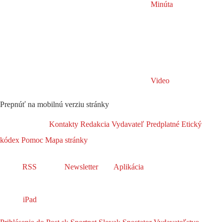
Minúta
Video
Prepnúť na mobilnú verziu stránky
Kontakty
Redakcia
Vydavateľ
Predplatné
Etický
kódex
Pomoc
Mapa stránky
RSS
Newsletter
Aplikácia
iPad