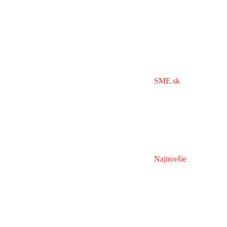
SME.sk
Najnovšie