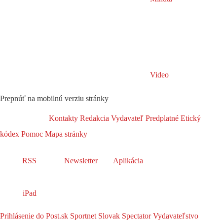
Video
Prepnúť na mobilnú verziu stránky
Kontakty
Redakcia
Vydavateľ
Predplatné
Etický
kódex
Pomoc
Mapa stránky
RSS
Newsletter
Aplikácia
iPad
Prihlásenie do Post.sk
Sportnet
Slovak Spectator
Vydavateľstvo