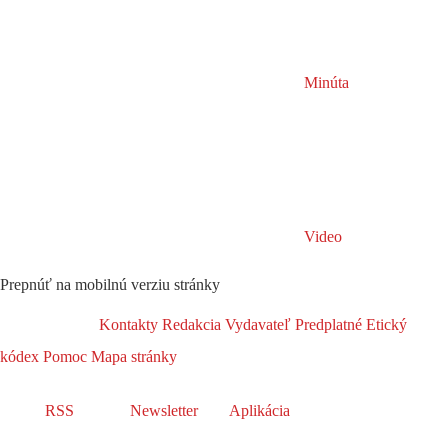
Minúta
Video
Prepnúť na mobilnú verziu stránky
Kontakty
Redakcia
Vydavateľ
Predplatné
Etický
kódex
Pomoc
Mapa stránky
RSS
Newsletter
Aplikácia