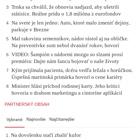
Trnka sa chválil, že obnovia nadjazd, aby ušetrili
3
státisíce. Reálne prídu o 1,8 milióna z eurofondov
Na svete je len jedno: Auto, ktoré malo zmeniť dejiny,
4
parkuje v Brezne
Mal rakovinu semenníkov, nádor rástol aj na obličke.
5
Na preventívke som nebol dvanásť rokov, hovorí
VIDEO: Šampión s nádormi mozgu so slzami prosí
6
premiéra: Dajte nám šancu bojovať o naše životy
Kým prijímala pacienta, dcéra vedľa ležala s horúčkou.
7
Úspešná martinská primárka hovorí o cene kariéry
Minister hlási príchod rodinnej karty. Jeho kritici
8
hovoria o drahom marketingu a cintoríne aplikácií
PARTNERSKÝ OBSAH
Najnovšie
Najčítanejšie
Vybrané
Na dovolenku stačí zbaliť kufor