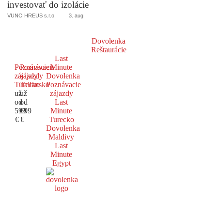
investovať do izolácie
VUNO HREUS s.r.o.
3. aug
Dovolenka
Reštaurácie
Last
Poznávacie
Poznávacie
Minute
zájazdy
zájazdy
Dovolenka
Turecko
Taliansko
Poznávacie
už
už
zájazdy
od
od
Last
599
699
Minute
€
€
Turecko
Dovolenka
Maldivy
Last
Minute
Egypt