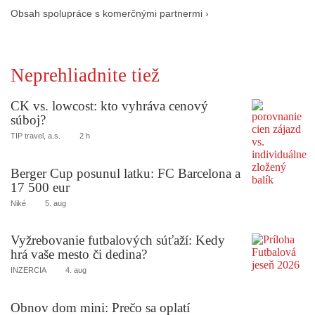
Obsah spolupráce s komerčnými partnermi ›
Neprehliadnite tiež
CK vs. lowcost: kto vyhráva cenový
súboj?
TIP travel, a.s.
2 h
Berger Cup posunul latku: FC Barcelona a
17 500 eur
Niké
5. aug
Vyžrebovanie futbalových súťaží: Kedy
hrá vaše mesto či dedina?
INZERCIA
4. aug
Obnov dom mini: Prečo sa oplatí