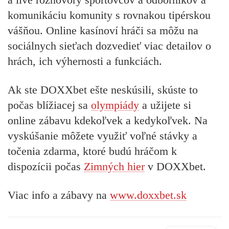
komunikáciu komunity s rovnakou tipérskou
vášňou. Online kasínoví hráči sa môžu na
sociálnych sieťach dozvedieť viac detailov o
hrách, ich výhernosti a funkciách.
Ak ste DOXXbet ešte neskúsili, skúste to
počas blížiacej sa
olympiády
a užijete si
online zábavu kdekoľvek a kedykoľvek. Na
vyskúšanie môžete využiť voľné stávky a
točenia zdarma, ktoré budú hráčom k
dispozícii počas
Zimných hier
v DOXXbet.
Viac info a zábavy na
www.doxxbet.sk