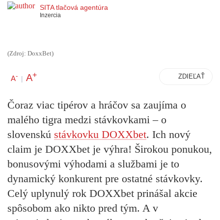
SITA tlačová agentúra
Inzercia
(Zdroj: DoxxBet)
+
A
-
ZDIEĽAŤ
A
|
Čoraz viac tipérov a hráčov sa zaujíma o
malého tigra medzi stávkovkami – o
slovenskú
stávkovku DOXXbet
. Ich nový
claim je DOXXbet je výhra! Širokou ponukou,
bonusovými výhodami a službami je to
dynamický konkurent pre ostatné stávkovky.
Celý uplynulý rok DOXXbet prinášal akcie
spôsobom ako nikto pred tým. A v