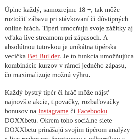
Úplne každý, samozrejme 18 +, tak môže
roztočiť zábavu pri stávkovaní či dôvtipných
online hrách. Tipéri umocňujú svoje zážitky aj
vďaka live streamom pri zápasoch. A
absolútnou tutovkou je unikátna tipérska
vecička
Bet Builder
. Je to funkcia umožňujúca
kombinácie kurzov v rámci jedného zápasu,
čo maximalizuje možnú výhru.
Každý bystrý tipér či hráč môže nájsť
najnovšie akcie, tipovačky, rozbaľovačky
bonusov na
Instagrame
či
Facebooku
DOXXbetu. Okrem toho sociálne siete
DOXXbetu prinášajú svojim tipérom analýzy
a live rozhovory športovcov a odborníkov a