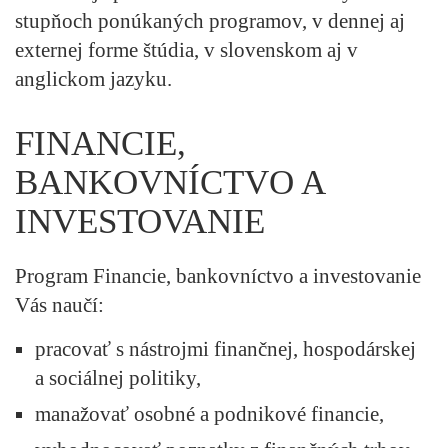
stupňoch ponúkaných programov, v dennej aj
externej forme štúdia, v slovenskom aj v
anglickom jazyku.
FINANCIE,
BANKOVNÍCTVO A
INVESTOVANIE
Program Financie, bankovníctvo a investovanie
Vás naučí:
pracovať s nástrojmi finančnej, hospodárskej
a sociálnej politiky,
manažovať osobné a podnikové financie,