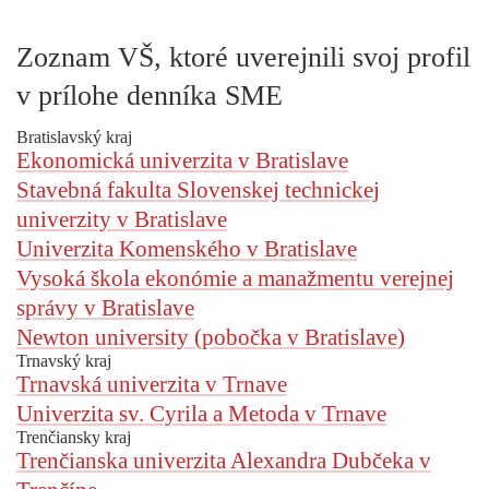
Zoznam VŠ, ktoré uverejnili svoj profil
v prílohe denníka SME
Bratislavský kraj
Ekonomická univerzita v Bratislave
Stavebná fakulta Slovenskej technickej
univerzity v Bratislave
Univerzita Komenského v Bratislave
Vysoká škola ekonómie a manažmentu verejnej
správy v Bratislave
Newton university (pobočka v Bratislave)
Trnavský kraj
Trnavská univerzita v Trnave
Univerzita sv. Cyrila a Metoda v Trnave
Trenčiansky kraj
Trenčianska univerzita Alexandra Dubčeka v