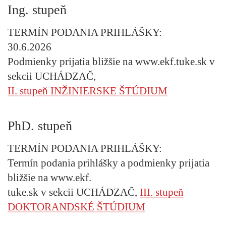
Ing. stupeň
TERMÍN PODANIA PRIHLÁŠKY:
30.6.2026
Podmienky prijatia bližšie na www.ekf.tuke.sk v
sekcii UCHÁDZAČ,
II. stupeň INŽINIERSKE ŠTÚDIUM
PhD. stupeň
TERMÍN PODANIA PRIHLÁŠKY:
Termín podania prihlášky a podmienky prijatia
bližšie na www.ekf.
tuke.sk v sekcii UCHÁDZAČ,
III. stupeň
DOKTORANDSKÉ ŠTÚDIUM