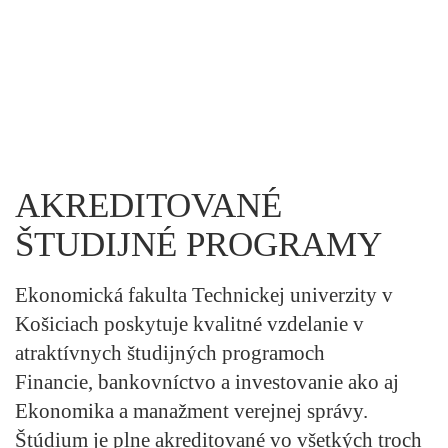
AKREDITOVANÉ
ŠTUDIJNÉ PROGRAMY
Ekonomická fakulta Technickej univerzity v
Košiciach poskytuje kvalitné vzdelanie v
atraktívnych študijných programoch
Financie, bankovníctvo a investovanie ako aj
Ekonomika a manažment verejnej správy.
Štúdium je plne akreditované vo všetkých troch