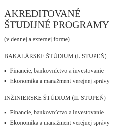
AKREDITOVANÉ
ŠTUDIJNÉ PROGRAMY
(v dennej a externej forme)
BAKALÁRSKE ŠTÚDIUM (I. STUPEŇ)
Financie, bankovníctvo a investovanie
Ekonomika a manažment verejnej správy
INŽINIERSKE ŠTÚDIUM (II. STUPEŇ)
Financie, bankovníctvo a investovanie
Ekonomika a manažment verejnej správy