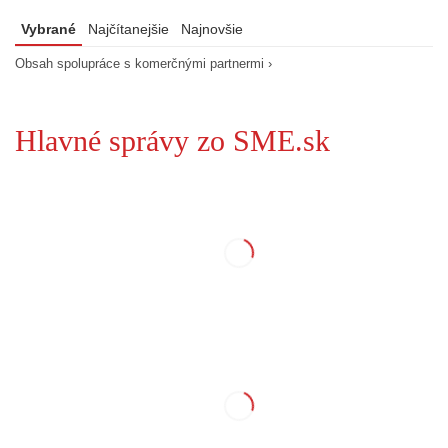
Vybrané
Najčítanejšie
Najnovšie
Obsah spolupráce s komerčnými partnermi ›
Hlavné správy zo SME.sk