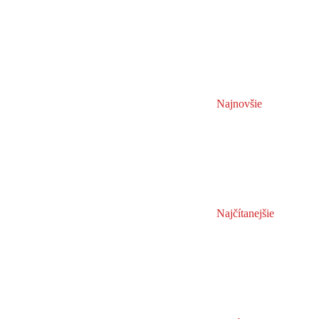
Najnovšie
Najčítanejšie