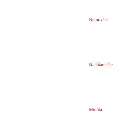
Najnovšie
Najčítanejšie
Minúta