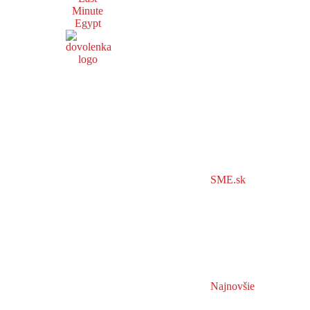
Minute
Egypt
SME.sk
Najnovšie