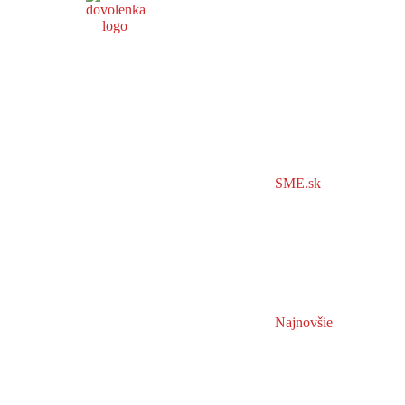
SME.sk
Najnovšie