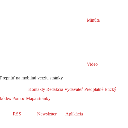
Minúta
Video
Prepnúť na mobilnú verziu stránky
Kontakty
Redakcia
Vydavateľ
Predplatné
Etický
kódex
Pomoc
Mapa stránky
RSS
Newsletter
Aplikácia