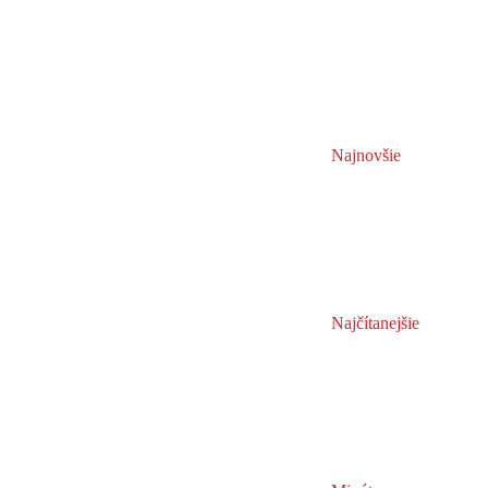
Najnovšie
Najčítanejšie