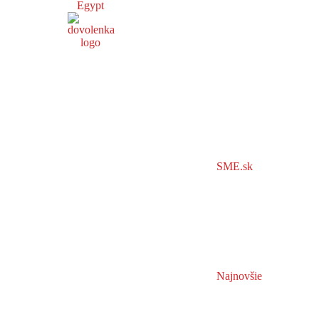
Egypt
SME.sk
Najnovšie