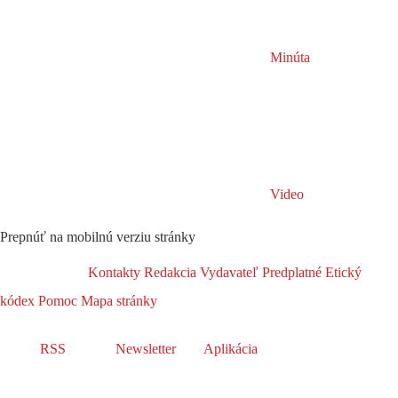
Minúta
Video
Prepnúť na mobilnú verziu stránky
Kontakty
Redakcia
Vydavateľ
Predplatné
Etický
kódex
Pomoc
Mapa stránky
RSS
Newsletter
Aplikácia