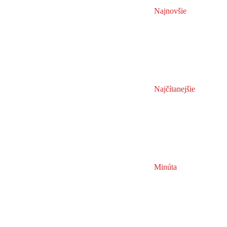
Najnovšie
Najčítanejšie
Minúta