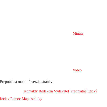
Minúta
Video
Prepnúť na mobilnú verziu stránky
Kontakty
Redakcia
Vydavateľ
Predplatné
Etický
kódex
Pomoc
Mapa stránky