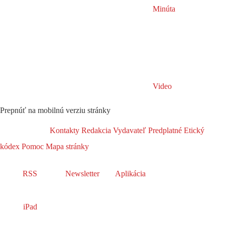
Minúta
Video
Prepnúť na mobilnú verziu stránky
Kontakty
Redakcia
Vydavateľ
Predplatné
Etický
kódex
Pomoc
Mapa stránky
RSS
Newsletter
Aplikácia
iPad