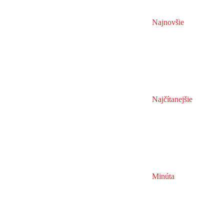
Najnovšie
Najčítanejšie
Minúta