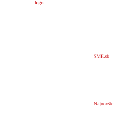
SME.sk
Najnovšie