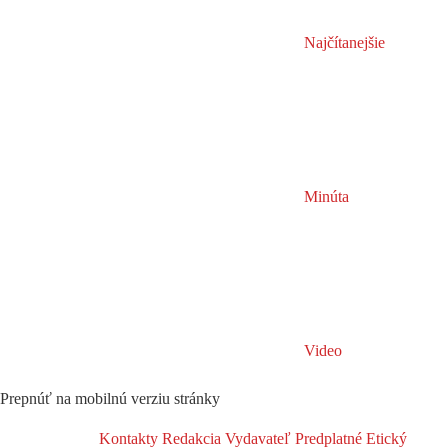
Najčítanejšie
Minúta
Video
Prepnúť na mobilnú verziu stránky
Kontakty
Redakcia
Vydavateľ
Predplatné
Etický