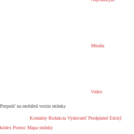
Minúta
Video
Prepnúť na mobilnú verziu stránky
Kontakty
Redakcia
Vydavateľ
Predplatné
Etický
kódex
Pomoc
Mapa stránky