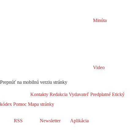
Minúta
Video
Prepnúť na mobilnú verziu stránky
Kontakty
Redakcia
Vydavateľ
Predplatné
Etický
kódex
Pomoc
Mapa stránky
RSS
Newsletter
Aplikácia