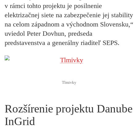
v rámci tohto projektu je posilnenie
elektrizačnej siete na zabezpečenie jej stability
na celom západnom a východnom Slovensku,“
uviedol Peter Dovhun, predseda
predstavenstva a generálny riaditeľ SEPS.
Tlmivky
Rozšírenie projektu Danube
InGrid