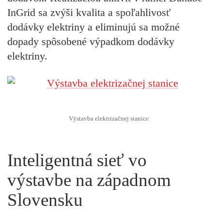
InGrid sa zvýši kvalita a spoľahlivosť
dodávky elektriny a eliminujú sa možné
dopady spôsobené výpadkom dodávky
elektriny.
Výstavba elektrizačnej stanice
Inteligentná sieť vo
výstavbe na západnom
Slovensku