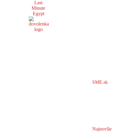
Last
Minute
Egypt
SME.sk
Najnovšie