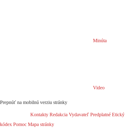
Minúta
Video
Prepnúť na mobilnú verziu stránky
Kontakty
Redakcia
Vydavateľ
Predplatné
Etický
kódex
Pomoc
Mapa stránky