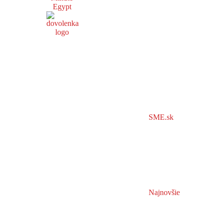
Egypt
SME.sk
Najnovšie