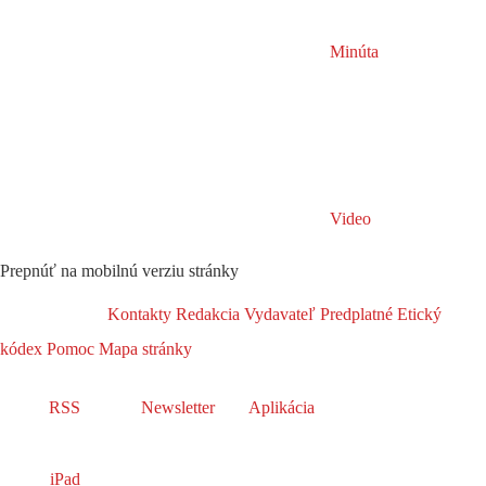
Minúta
Video
Prepnúť na mobilnú verziu stránky
Kontakty
Redakcia
Vydavateľ
Predplatné
Etický
kódex
Pomoc
Mapa stránky
RSS
Newsletter
Aplikácia
iPad