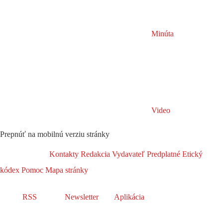
Minúta
Video
Prepnúť na mobilnú verziu stránky
Kontakty
Redakcia
Vydavateľ
Predplatné
Etický
kódex
Pomoc
Mapa stránky
RSS
Newsletter
Aplikácia